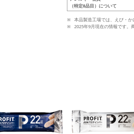
（特定8品目）について
本品製造工場では、えび・か
2025年9月現在の情報です