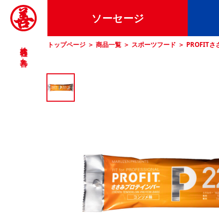
ソーセージ
トップページ
商品一覧
スポーツフード
PROFIT
株式会社 丸善