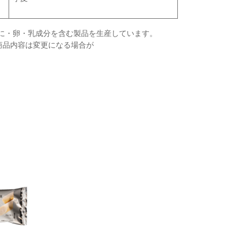
に・卵・乳成分を含む製品を生産しています。
。商品内容は変更になる場合が