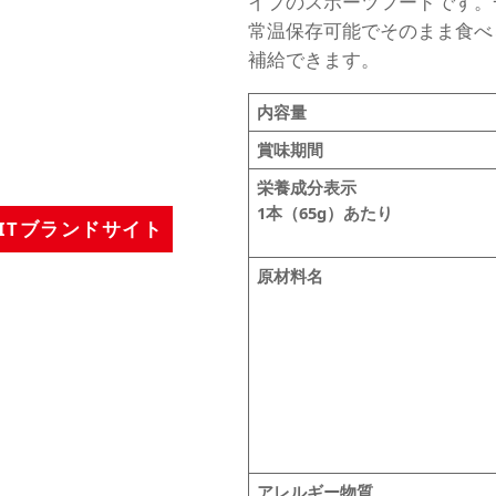
イプのスポーツフードです。
常温保存可能でそのまま食べ
補給できます。
内容量
賞味期間
栄養成分表示
1本（65g）あたり
FITブランドサイト
原材料名
アレルギー物質