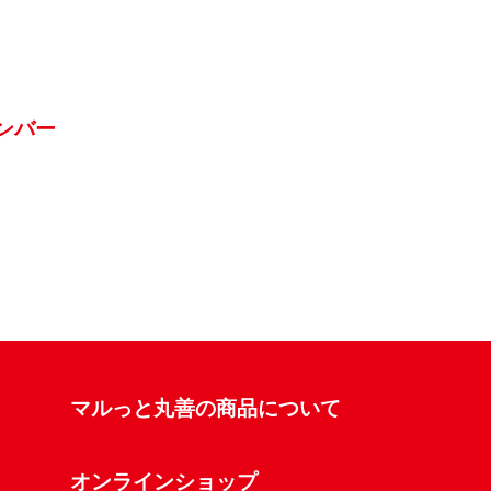
インバー
マルっと丸善の商品について
オンラインショップ