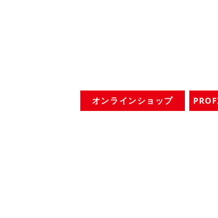
オンラインショップ
PRO